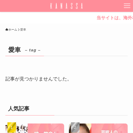
当サイトは、海外
ホーム
愛車
愛車
– tag –
記事が見つかりませんでした。
人気記事