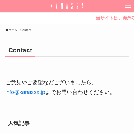
当サイトは、海外在
ホーム
Contact
Contact
ご意見やご要望などございましたら、
info@kanassa.jp
までお問い合わせください。
人気記事