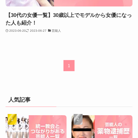
【30代の女優一覧】30歳以上でモデルから女優になっ
た人も紹介！
2023-06-20
2023-06-27
芸能人
1
人気記事