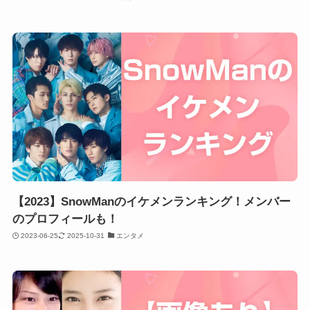
【2023】SnowManのイケメンランキング！メンバー
のプロフィールも！
2023-06-25
2025-10-31
エンタメ