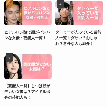
ヒアルロン酸で顔がパンパ
タトゥーが入っている芸能
ンな女優・芸能人一覧！
人一覧！ダサい？おしゃ
れ？意外な人も紹介！
【芸能人一覧】じつは顔が
デカい女優は？アイドル出
身の芸能人も！