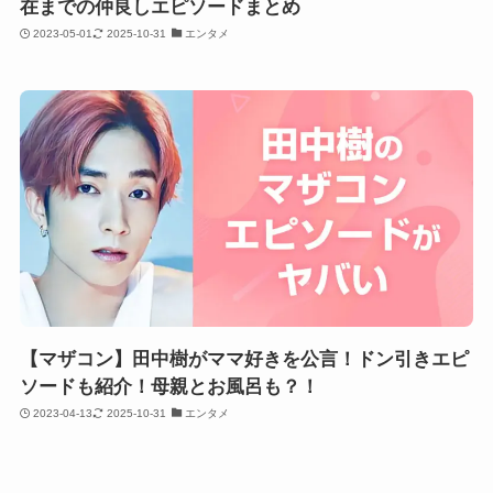
在までの仲良しエピソードまとめ
2023-05-01
2025-10-31
エンタメ
【マザコン】田中樹がママ好きを公言！ドン引きエピ
ソードも紹介！母親とお風呂も？！
2023-04-13
2025-10-31
エンタメ