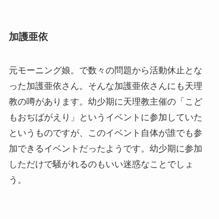
加護亜依
元モーニング娘。で数々の問題から活動休止とな
った加護亜依さん。そんな加護亜依さんにも天理
教の噂があります。幼少期に天理教主催の「こど
もおぢばがえり」というイベントに参加していた
というものですが、このイベント自体が誰でも参
加できるイベントだったようです。幼少期に参加
しただけで騒がれるのもいい迷惑なことでしょ
う。