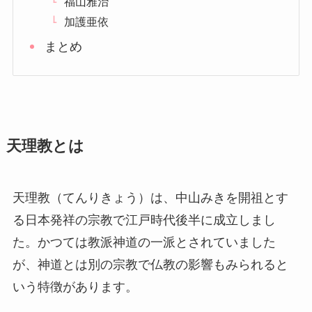
福山雅治
加護亜依
まとめ
天理教とは
天理教（てんりきょう）は、中山みきを開祖とす
る日本発祥の宗教で江戸時代後半に成立しまし
た。かつては教派神道の一派とされていました
が、神道とは別の宗教で仏教の影響もみられると
いう特徴があります。