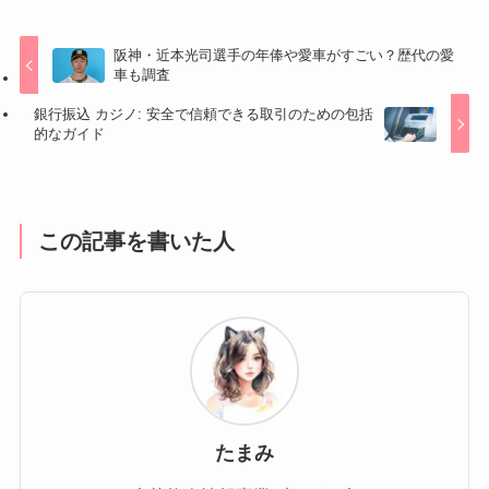
阪神・近本光司選手の年俸や愛車がすごい？歴代の愛
車も調査
銀行振込 カジノ: 安全で信頼できる取引のための包括
的なガイド
この記事を書いた人
たまみ