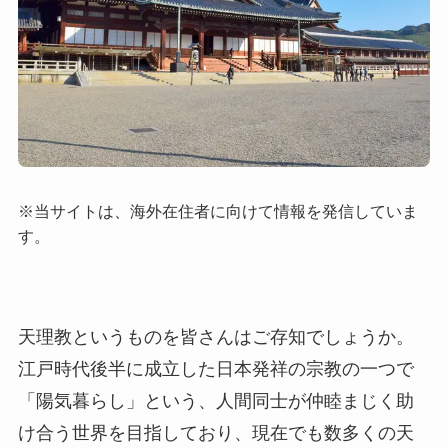
※当サイトは、海外在住者に向けて情報を発信していま
す。
天理教というものを皆さんはご存知でしょうか。
江戸時代後半に成立した日本発祥の宗教の一つで
「陽気暮らし」という、人間同士が仲睦まじく助
け合う世界を目指しており、現在でも数多くの天