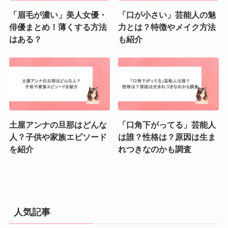
「眉毛が濃い」美人女優・
「口が小さい」芸能人の魅
俳優まとめ！薄くする方法
力とは？特徴やメイク方法
はある？
も紹介
土屋アンナの旦那はどんな
「口角下がってる」芸能人
人？子供や家族エピソード
は誰？性格は？原因は生ま
を紹介
れつきなのかも調査
人気記事