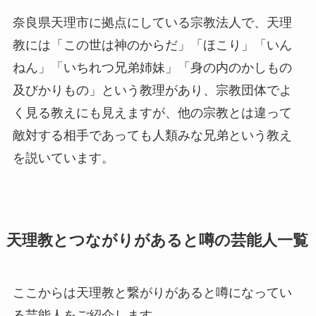
奈良県天理市に拠点にしている宗教法人で、天理
教には「この世は神のからだ」「ほこり」「いん
ねん」「いちれつ兄弟姉妹」「身の内のかしもの
及びかりもの」という教理があり、宗教団体でよ
く見る教えにも見えますが、他の宗教とは違って
敵対する相手であっても人類みな兄弟という教え
を説いています。
天理教とつながりがあると噂の芸能人一覧
ここからは天理教と繋がりがあると噂になってい
る芸能人をご紹介します。