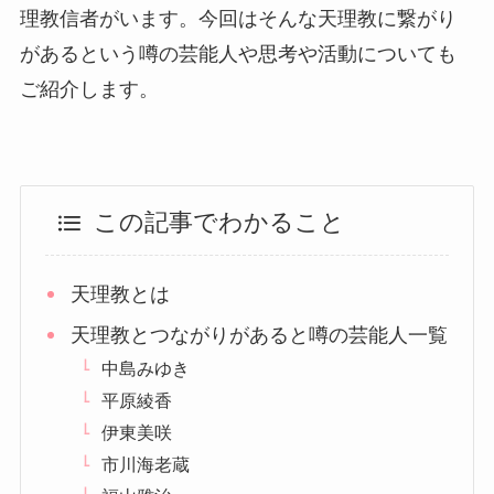
理教信者がいます。今回はそんな天理教に繋がり
があるという噂の芸能人や思考や活動についても
ご紹介します。
この記事でわかること
天理教とは
天理教とつながりがあると噂の芸能人一覧
中島みゆき
平原綾香
伊東美咲
市川海老蔵