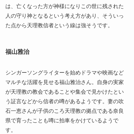
は、亡くなった方が神様になりこの世に残された
人の守り神となるという考え方があり、そういっ
た点から天理教信者という線は強そうです。
福山雅治
シンガーソングライターを始めドラマや映画など
マルチな活躍を見せる福山雅治さん。自身の実家
が天理教の教会であることや集会で見かけたとい
う証言などから信者の噂があるようです。妻の吹
石一恵さんが子供のころ天理教の拠点である奈良
県で育ったことも噂に拍車をかけているようで
す。