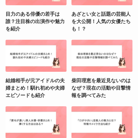
目力のある俳優の若手は
あざとい女と話題の芸能人
誰？注目株の出演作や魅力
を大公開！人気の女優たち
を紹介
も！？
結婚相手が元アイドルの夫
柴田理恵を最近見ないのは
婦まとめ！馴れ初めや夫婦
なぜ？現在の活動や目撃情
エピソードも紹介
報を調べてみた