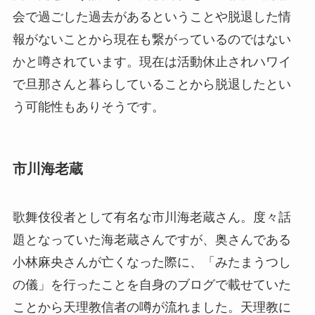
会で過ごした過去があるということや脱退した情
報がないことから現在も繋がっているのではない
かと噂されています。現在は活動休止されハワイ
で旦那さんと暮らしていることから脱退したとい
う可能性もありそうです。
市川海老蔵
歌舞伎役者として有名な市川海老蔵さん。度々話
題となっていた海老蔵さんですが、奥さんである
小林麻央さんが亡くなった際に、「みたまうつし
の儀」を行ったことを自身のブログで載せていた
ことから天理教信者の噂が流れました。天理教に