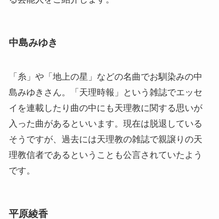
中島みゆき
「糸」や「地上の星」などの名曲でお馴染みの中
島みゆきさん。「天理時報」という雑誌でエッセ
イを連載したり曲の中にも天理教に関する思いが
入った曲があるといいます。現在は脱退している
そうですが、過去には天理教の雑誌で親譲りの天
理教信者であるということも公言されていたよう
です。
平原綾香