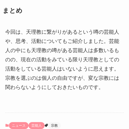
まとめ
今回は、天理教に繋がりがあるという噂の芸能人
や、思考、活動についてもご紹介しました。芸能
人の中にも天理教の噂がある芸能人は多数いるも
のの、現在の活動をみている限り天理教としての
活動をしている芸能人はいないように思えます。
宗教を選ぶのは個人の自由ですが、変な宗教には
関わらないようにしておきたいものです。
ニュース
芸能人
宗教