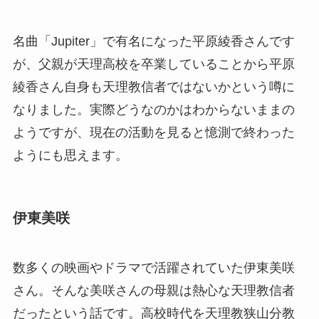
名曲「Jupiter」で有名になった平原綾香さんです
が、父親が天理高校を卒業していることから平原
綾香さん自身も天理教信者ではないかという噂に
なりました。実際どうなのかはわからないままの
ようですが、現在の活動を見ると憶測で終わった
ようにも思えます。
伊東美咲
数多くの映画やドラマで活躍されていた伊東美咲
さん。そんな美咲さんの母親は熱心な天理教信者
だったという話です。高校時代を天理教狭山分教