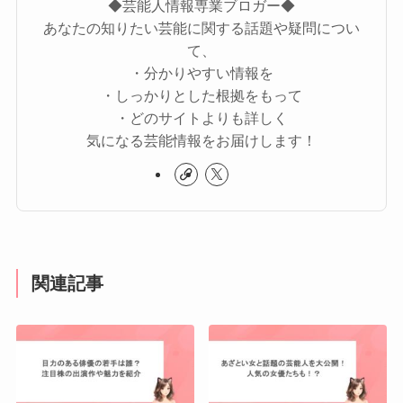
◆芸能人情報専業ブロガー◆
あなたの知りたい芸能に関する話題や疑問につい
て、
・分かりやすい情報を
・しっかりとした根拠をもって
・どのサイトよりも詳しく
気になる芸能情報をお届けします！
関連記事