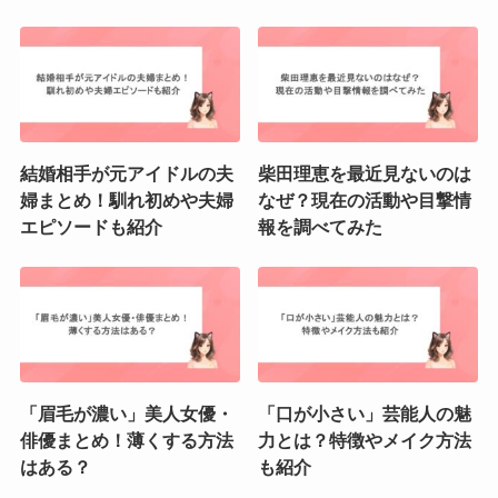
結婚相手が元アイドルの夫
柴田理恵を最近見ないのは
婦まとめ！馴れ初めや夫婦
なぜ？現在の活動や目撃情
エピソードも紹介
報を調べてみた
「眉毛が濃い」美人女優・
「口が小さい」芸能人の魅
俳優まとめ！薄くする方法
力とは？特徴やメイク方法
はある？
も紹介