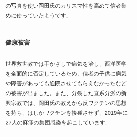
の写真を使い岡田氏のカリスマ性を高めて信者集
めに使っていたようです。
健康被害
世界救世教では手かざしで病気を治し、西洋医学
を全面的に否定しているため、信者の子供に病気
や障害があっても通院させてもらえなかったなど
の被害が出ました。また、分裂した直系分派の新
興宗教では、岡田氏の教えから反ワクチンの思想
を持ち、はしかワクチンを接種させず、2019年に
27人の麻疹の集団感染を起こしています。