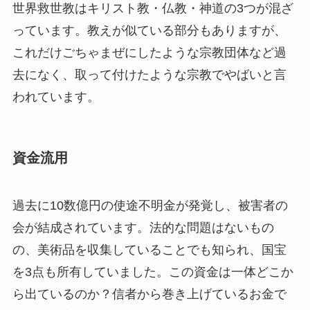
世界救世教はキリスト教・仏教・神道の3つが混ざ
っています。教えが似ている部分もありますが、
これだけごちゃまぜにしたような宗教団体など過
去になく、取って付けたような宗教でやばいと言
われています。
資金流用
過去に10数億円の使途不明金が発覚し、被害者の
会が結成されています。法的な問題はないもの
の、美術品を収集していることでも知られ、国宝
を3点も所有していました。この資金は一体どこか
ら出ているのか？信者から巻き上げているお金で