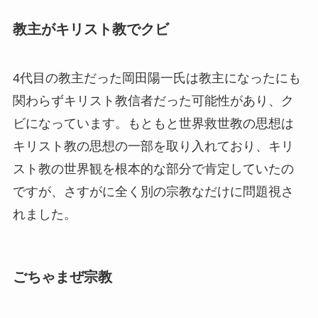
教主がキリスト教でクビ
4代目の教主だった岡田陽一氏は教主になったにも
関わらずキリスト教信者だった可能性があり、ク
ビになっています。もともと世界救世教の思想は
キリスト教の思想の一部を取り入れており、キリ
スト教の世界観を根本的な部分で肯定していたの
ですが、さすがに全く別の宗教なだけに問題視さ
れました。
ごちゃまぜ宗教