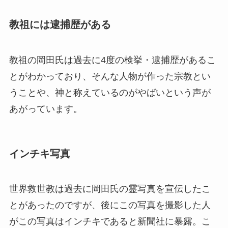
教祖には逮捕歴がある
教祖の岡田氏は過去に4度の検挙・逮捕歴があるこ
とがわかっており、そんな人物が作った宗教とい
うことや、神と称えているのがやばいという声が
あがっています。
インチキ写真
世界救世教は過去に岡田氏の霊写真を宣伝したこ
とがあったのですが、後にこの写真を撮影した人
がこの写真はインチキであると新聞社に暴露。こ