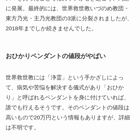
に発展。最終的には、世界救世教いづのめ教団・
東方乃光・主乃光教団の3派に分裂されましたが、
2018年までしか続きませんでした。
おひかりペンダントの値段がやばい
世界救世教には「浄霊」という手かざしによっ
て、病気や苦悩を解決する儀式があり「おひか
り」と呼ばれるペンダントを身に付けていれば、
誰でも行えるそうです。そのペンダントの値段は
高いもので20万円という情報もありますが、詳細
は不明です。