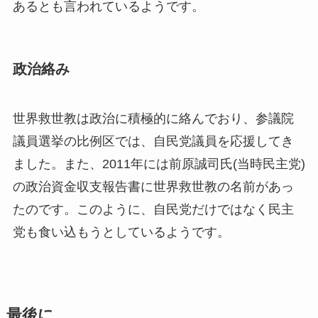
あるとも言われているようです。
政治絡み
世界救世教は政治に積極的に絡んでおり、参議院
議員選挙の比例区では、自民党議員を応援してき
ました。また、2011年には前原誠司氏(当時民主党)
の政治資金収支報告書に世界救世教の名前があっ
たのです。このように、自民党だけではなく民主
党も食い込もうとしているようです。
最後に