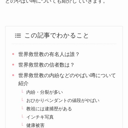
どのやばい噂についても紹介していきます。
この記事でわかること
世界救世教の有名人は誰？
世界救世教の信者数は？
世界救世教の内紛などのやばい噂について
紹介
内紛・分裂が多い
おひかりペンダントの値段がやばい
教祖には逮捕歴がある
インチキ写真
健康被害