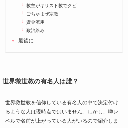
教主がキリスト教でクビ
ごちゃまぜ宗教
資金流用
政治絡み
最後に
世界救世教の有名人は誰？
世界救世教を信仰している有名人の中で決定付け
るような人は現時点ではいません。しかし、噂レ
ベルで名前が上がっている人がいるので紹介しま