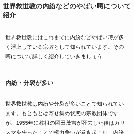
世界救世教の内紛などのやばい噂について
紹介
世界救世教にはこれまでに内紛などやばい噂が多
く浮上している宗教として知られています。その
噂について詳しく紹介していきましょう。
内紛・分裂が多い
世界救世教は内紛や分裂が多いことで知られてい
ます。もともとは寄せ集め状態の宗教団体です
が、1955年に教祖の岡田茂吉が死去した後はカリ
スマを失ったことで権力争いが巻き起こり、内紛