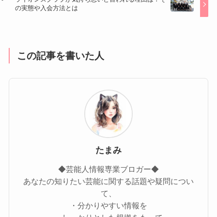
の実態や入会方法とは
この記事を書いた人
たまみ
◆芸能人情報専業ブロガー◆
あなたの知りたい芸能に関する話題や疑問につい
て、
・分かりやすい情報を