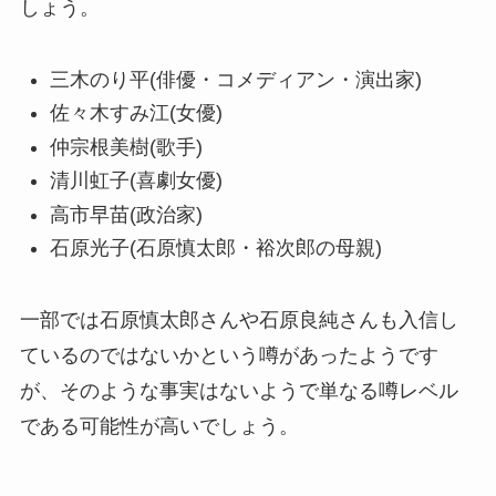
しょう。
三木のり平(俳優・コメディアン・演出家)
佐々木すみ江(女優)
仲宗根美樹(歌手)
清川虹子(喜劇女優)
高市早苗(政治家)
石原光子(石原慎太郎・裕次郎の母親)
一部では石原慎太郎さんや石原良純さんも入信し
ているのではないかという噂があったようです
が、そのような事実はないようで単なる噂レベル
である可能性が高いでしょう。