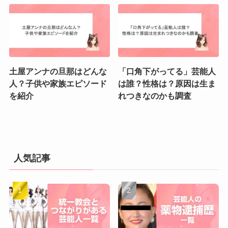
土屋アンナの旦那はどんな
「口角下がってる」芸能人
人？子供や家族エピソード
は誰？性格は？原因は生ま
を紹介
れつきなのかも調査
人気記事