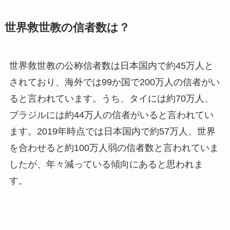
世界救世教の信者数は？
世界救世教の公称信者数は日本国内で約45万人と
されており、海外では99か国で200万人の信者がい
ると言われています。うち、タイには約70万人、
ブラジルには約44万人の信者がいると言われてい
ます。2019年時点では日本国内で約57万人、世界
を合わせると約100万人弱の信者数と言われていま
したが、年々減っている傾向にあると思われま
す。