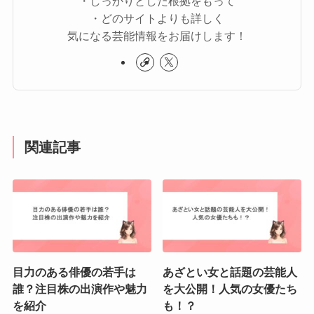
・しっかりとした根拠をもって
・どのサイトよりも詳しく
気になる芸能情報をお届けします！
関連記事
目力のある俳優の若手は
あざとい女と話題の芸能人
誰？注目株の出演作や魅力
を大公開！人気の女優たち
を紹介
も！？