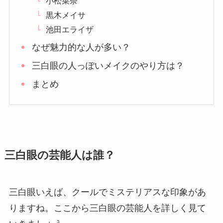
小松菜奈
黒木メイサ
池田エライザ
なぜ魅力的な人が多い？
三白眼の人っぽいメイクのやり方は？
まとめ
三白眼の芸能人は誰？
三白眼いえば、クールでミステリアスな印象があ
りますね。ここから三白眼の芸能人を詳しく見て