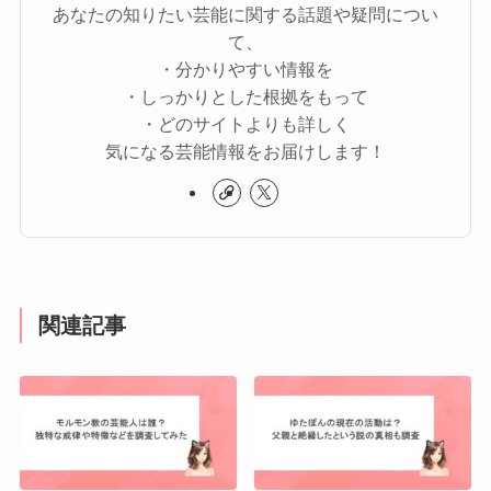
あなたの知りたい芸能に関する話題や疑問につい
て、
・分かりやすい情報を
・しっかりとした根拠をもって
・どのサイトよりも詳しく
気になる芸能情報をお届けします！
関連記事