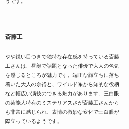
うです。
斎藤工
やや鋭い目つきで独特な存在感を持っている斎藤
工さんは、昼顔で話題となった俳優で大人の色気
を感じるところが魅力です。端正な顔立ちに落ち
着いた大人の余裕と、ワイルド系から知的な役柄
など幅広い演技のできる魅力があります。三白眼
の芸能人特有のミステリアスさが斎藤工さんから
も非常に感じられ、表情の微妙な変化で三白眼が
際立っているようです。