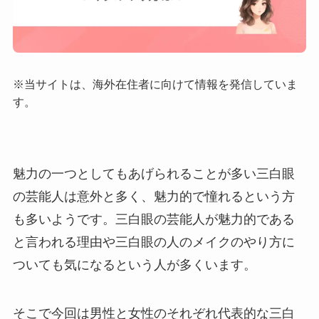
※当サイトは、海外在住者に向けて情報を発信していま
す。
魅力の一つとしてもあげられることが多い三白眼
の芸能人は意外と多く、魅力的で憧れるという方
も多いようです。三白眼の芸能人が魅力的である
と言われる理由や三白眼の人のメイクのやり方に
ついても気になるという人が多くいます。
そこで今回は男性と女性のそれぞれ代表的な三白