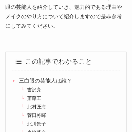
眼の芸能人を紹介していき、魅力的である理由や
メイクのやり方について紹介しますので是非参考
にしてみてください。
この記事でわかること
三白眼の芸能人は誰？
吉沢亮
斎藤工
北村匠海
菅田将暉
北川景子