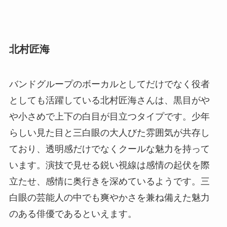
北村匠海
バンドグループのボーカルとしてだけでなく役者
としても活躍している北村匠海さんは、黒目がや
や小さめで上下の白目が目立つタイプです。少年
らしい見た目と三白眼の大人びた雰囲気が共存し
ており、透明感だけでなくクールな魅力を持って
います。演技で見せる鋭い視線は感情の起伏を際
立たせ、感情に奥行きを深めているようです。三
白眼の芸能人の中でも爽やかさを兼ね備えた魅力
のある俳優であるといえます。