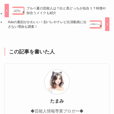
ブルベ夏の芸能人は？白と黒どっちが似合う？特徴や
似合うメイクも紹介
Adoの素顔がかわいい！顔バレやテレビ出演動画に出
さない理由も調査！
この記事を書いた人
たまみ
◆芸能人情報専業ブロガー◆