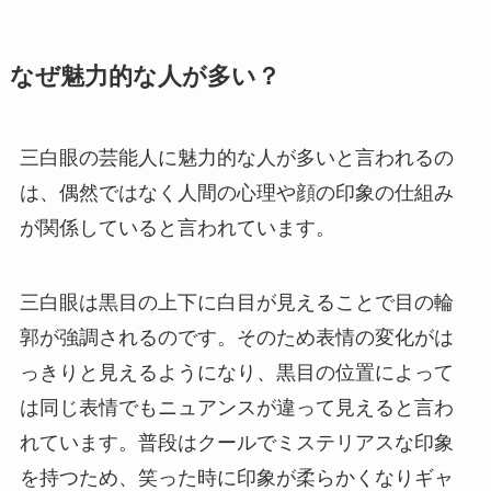
なぜ魅力的な人が多い？
三白眼の芸能人に魅力的な人が多いと言われるの
は、偶然ではなく人間の心理や顔の印象の仕組み
が関係していると言われています。
三白眼は黒目の上下に白目が見えることで目の輪
郭が強調されるのです。そのため表情の変化がは
っきりと見えるようになり、黒目の位置によって
は同じ表情でもニュアンスが違って見えると言わ
れています。普段はクールでミステリアスな印象
を持つため、笑った時に印象が柔らかくなりギャ