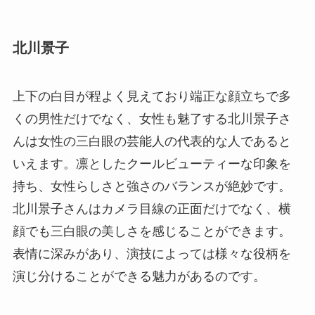
北川景子
上下の白目が程よく見えており端正な顔立ちで多
くの男性だけでなく、女性も魅了する北川景子さ
んは女性の三白眼の芸能人の代表的な人であると
いえます。凛としたクールビューティーな印象を
持ち、女性らしさと強さのバランスが絶妙です。
北川景子さんはカメラ目線の正面だけでなく、横
顔でも三白眼の美しさを感じることができます。
表情に深みがあり、演技によっては様々な役柄を
演じ分けることができる魅力があるのです。