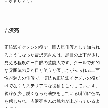
いきましょう。
吉沢亮
正統派イケメンの役で一躍人気俳優として知られ
るようになった吉沢亮さんは、黒目の上下が少し
見える程度の三白眼の芸能人です。クールで知的
な雰囲気の見た目と笑うと優しさがみられる二面
性が魅力の俳優で、演技も正統派イケメンの役だ
けでなくミステリアスな役柄もこなしています。
視線が少し鋭くなった演技をしている瞬間に色気
を感じられ、吉沢亮さんの魅力が上がっているよ