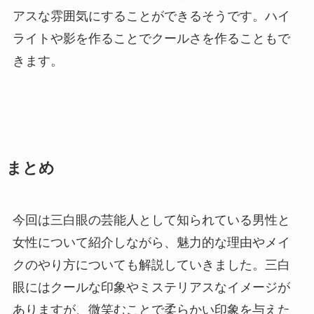
アスな雰囲気にすることができるそうです。ハイ
ライトや影を作ることでクールさを作ることもで
きます。
まとめ
今回は三白眼の芸能人として知られている男性と
女性について紹介しながら、魅力的な理由やメイ
クのやり方についても解説していきました。三白
眼にはクールな印象やミステリアスなイメージが
ありますが、微笑むことで柔らかい印象を与えた