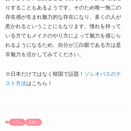
りすることもあるようです。そのため唯一無二の
存在感が生まれ魅力的な存在になり、多くの人が
惹かれるということにもなります。憧れを持って
いる方でもメイクのやり方によって魅力を感じら
れるようになるため、自分が三白眼である方は是
非魅力を活かしてみてください。
※日本だけではなく韓国で話題！
ソシオパスのテ
スト方法
はこちら！
コラム
芸能人