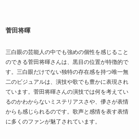
菅田将暉
三白眼の芸能人の中でも強めの個性を感じること
のできる菅田将暉さんは、黒目の位置が特徴的で
す。三白眼だけでない独特の存在感を持つ唯一無
二のビジュアルは、演技や歌でも豊かに表現され
ています。菅田将暉さんの演技では何を考えてい
るのかわからないミステリアスさや、儚さが表情
からも感じられるのです。歌声と感情を表す表情
に多くのファンが魅了されています。