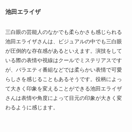
池田エライザ
三白眼の芸能人のなかでも柔らかさも感じられる
池田エライザさんは、ビジュアルの中でも三白眼
が圧倒的な存在感があるといえます。演技をして
いる際の表情や視線はクールでミステリアスです
が、バラエティ番組などでは柔らかい表情で可愛
らしさを感じることもあるそうです。役柄によっ
て大きく印象を変えることができる池田エライザ
さんは表情や角度によって目元の印象が大きく変
わるように感じます。