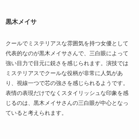
黒木メイサ
クールでミステリアスな雰囲気を持つ女優として
代表的なのが黒木メイサさんで、三白眼によって
強い目力で目元に鋭さを感じられます。演技では
ミステリアスでクールな役柄が非常に人気があ
り、視線一つで芯の強さを感じられるようです。
表情の表現だけでなくスタイリッシュな印象を感
じるのは、黒木メイサさんの三白眼が中心となっ
ていると考えられます。