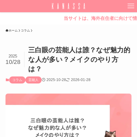
当サイトは、海外在住者に向けて情報を発信
ホーム
コラム
三白眼の芸能人は誰？なぜ魅力的
2025
な人が多い？メイクのやり方
10/28
は？
2025-10-28
2026-01-28
コラム
芸能人