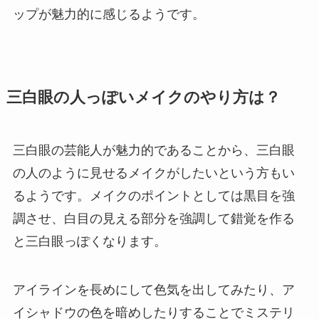
ップが魅力的に感じるようです。
三白眼の人っぽいメイクのやり方は？
三白眼の芸能人が魅力的であることから、三白眼
の人のように見せるメイクがしたいという方もい
るようです。メイクのポイントとしては黒目を強
調させ、白目の見える部分を強調して錯覚を作る
と三白眼っぽくなります。
アイラインを長めにして色気を出してみたり、ア
イシャドウの色を暗めしたりすることでミステリ