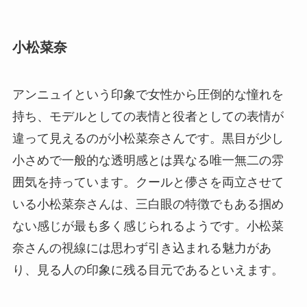
小松菜奈
アンニュイという印象で女性から圧倒的な憧れを
持ち、モデルとしての表情と役者としての表情が
違って見えるのが小松菜奈さんです。黒目が少し
小さめで一般的な透明感とは異なる唯一無二の雰
囲気を持っています。クールと儚さを両立させて
いる小松菜奈さんは、三白眼の特徴でもある掴め
ない感じが最も多く感じられるようです。小松菜
奈さんの視線には思わず引き込まれる魅力があ
り、見る人の印象に残る目元であるといえます。