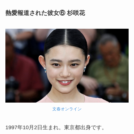
熱愛報道された彼女⑥ 杉咲花
文春オンライン
1997年10月2日生まれ。東京都出身です。