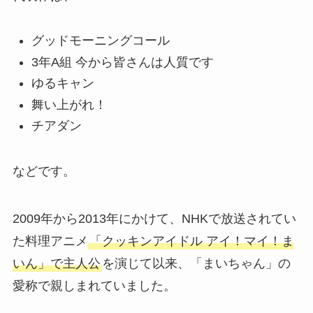
グッドモーニングコール
3年A組 今から皆さんは人質です
ゆるキャン
舞い上がれ！
チアダン
などです。
2009年から2013年にかけて、NHKで放送されてい
た料理アニメ
「クッキンアイドル アイ！マイ！ま
いん」で主人公
を演じて以来、「まいちゃん」の
愛称で親しまれていました。