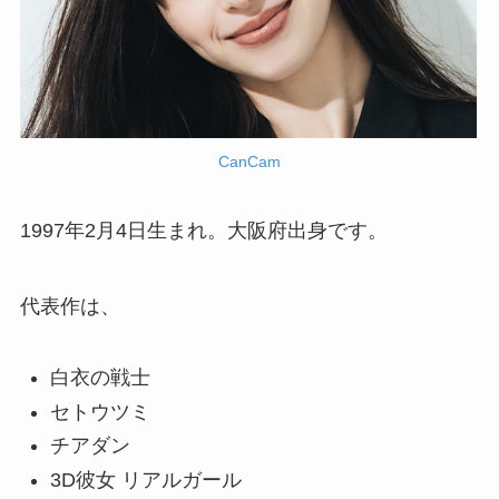
CanCam
1997年2月4日生まれ。大阪府出身です。
代表作は、
白衣の戦士
セトウツミ
チアダン
3D彼女 リアルガール