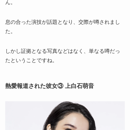
ん。
息の合った演技が話題となり、交際が噂されまし
た。
しかし証拠となる写真などはなく、単なる噂だっ
たということですね。
熱愛報道された彼女③ 上白石萌音