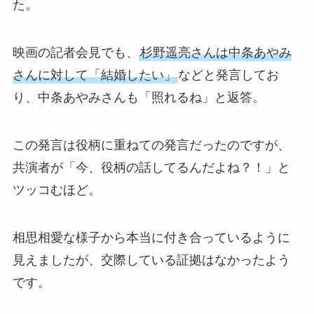
た。
映画の記者会見でも、
杉野遥亮さんは中条あやみ
さんに対して「結婚したい」
などと発言してお
り、中条あやみさんも「照れるね」と返答。
この発言は役柄に重ねての発言だったのですが、
共演者が「今、役柄の話してるんだよね？！」と
ツッコむほど。
相思相愛な様子から本当に付き合っているように
見えましたが、交際している証拠はなかったよう
です。