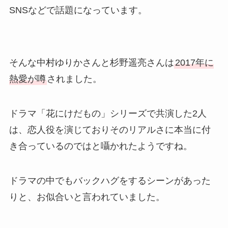
SNSなどで話題になっています。
そんな中村ゆりかさんと杉野遥亮さんは
2017年に
熱愛が噂
されました。
ドラマ「花にけだもの」シリーズで共演した2人
は、恋人役を演じておりそのリアルさに本当に付
き合っているのではと囁かれたようですね。
ドラマの中でもバックハグをするシーンがあった
りと、お似合いと言われていました。