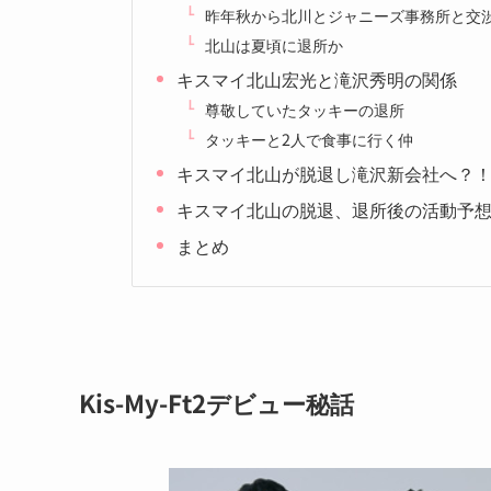
昨年秋から北川とジャニーズ事務所と交
北山は夏頃に退所か
キスマイ北山宏光と滝沢秀明の関係
尊敬していたタッキーの退所
タッキーと2人で食事に行く仲
キスマイ北山が脱退し滝沢新会社へ？
キスマイ北山の脱退、退所後の活動予
まとめ
Kis-My-Ft2デビュー秘話