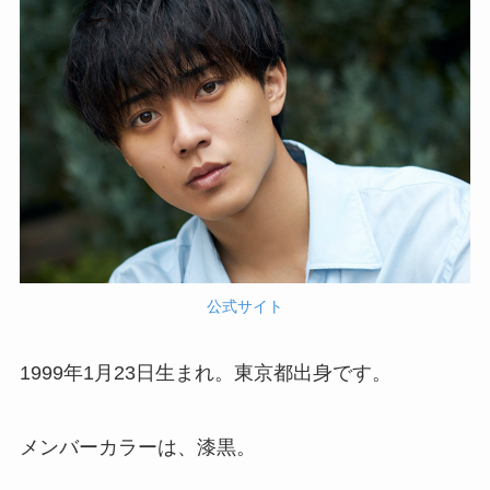
公式サイト
1999年1月23日生まれ。東京都出身です。
メンバーカラーは、漆黒。