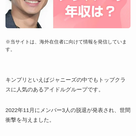
※当サイトは、海外在住者に向けて情報を発信していま
す。
キンプリといえばジャニーズの中でもトップクラ
スに人気のあるアイドルグループです。
2022年11月にメンバー3人の脱退が発表され、世間
衝撃を与えました。