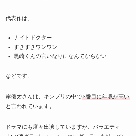
代表作は、
ナイトドクター
すきすきワンワン
黒崎くんの言いなりになんてならない
などです。
岸優太さんは、キンプリの中で
3番目に年収が高い
と言われています。
ドラマにも度々出演していますが、バラエティ