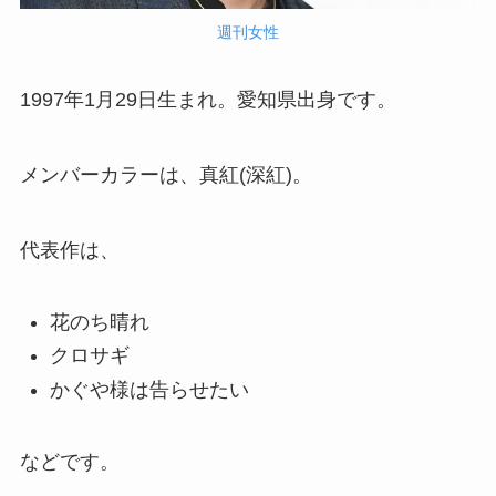
週刊女性
1997年1月29日生まれ。愛知県出身です。
メンバーカラーは、真紅(深紅)。
代表作は、
花のち晴れ
クロサギ
かぐや様は告らせたい
などです。