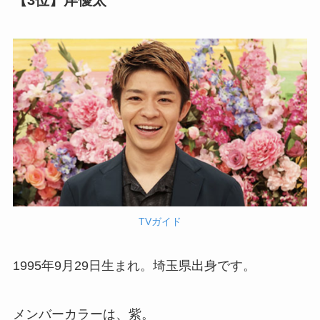
【3位】岸優太
TVガイド
1995年9月29日生まれ。埼玉県出身です。
メンバーカラーは、紫。