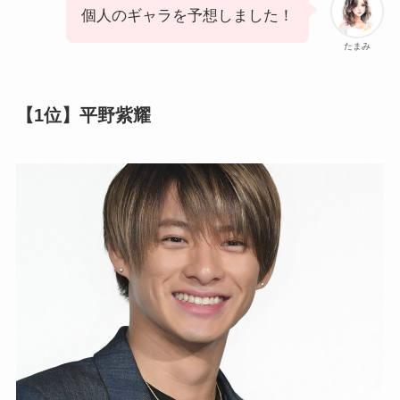
個人のギャラを予想しました！
たまみ
【1位】平野紫耀