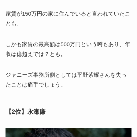
家賃が150万円の家に住んでいると言われていたこ
とも。
しかも家賃の最高額は500万円という噂もあり、年
収は億超えでは？とも。
ジャニーズ事務所側としては平野紫耀さんを失っ
たことは痛手でしょう。
【2位】永瀬廉