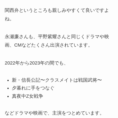
関西弁というところも親しみやすくて良いですよ
ね。
永瀬廉さんも、平野紫耀さんと同じくドラマや映
画、CMなどたくさん出演されています。
2022年から2023年の間でも、
新・信長公記〜クラスメイトは戦国武将〜
夕暮れに手をつなぐ
真夜中Z女戦争
などドラマや映画で、主演をつとめています。