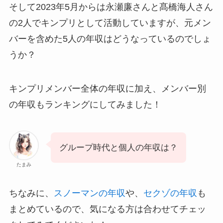
そして2023年5月からは永瀬廉さんと髙橋海人さん
の2人でキンプリとして活動していますが、元メン
バーを含めた5人の年収はどうなっているのでしょ
うか？
キンプリメンバー全体の年収に加え、メンバー別
の年収もランキングにしてみました！
グループ時代と個人の年収は？
たまみ
ちなみに、
スノーマンの年収
や、
セクゾの年収
も
まとめているので、気になる方は合わせてチェッ