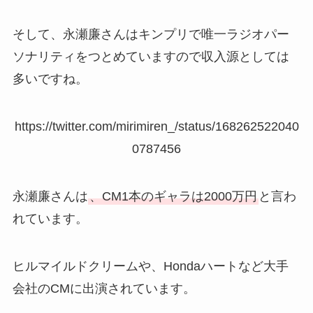
そして、永瀬廉さんはキンプリで唯一ラジオパー
ソナリティをつとめていますので収入源としては
多いですね。
https://twitter.com/mirimiren_/status/168262522040
0787456
永瀬廉さんは
、CM1本のギャラは2000万円
と言わ
れています。
ヒルマイルドクリームや、Hondaハートなど大手
会社のCMに出演されています。