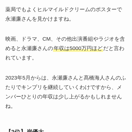
薬局でもよくヒルマイルドクリームのポスターで
永瀬廉さんを見かけますね。
映画、ドラマ、CM、その他出演番組やラジオを含
めると永瀬廉さんの
年収は5000万円ほど
だと言わ
れています。
2023年5月からは、永瀬廉さんと髙橋海人さんのふ
たりでキンプリを継続していくわけですから、メ
ンバーひとりの年収は少し上がるかもしれません
ね。