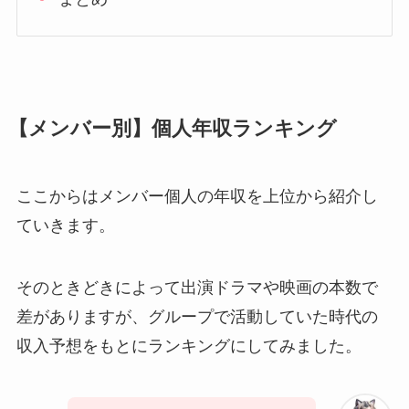
【メンバー別】個人年収ランキング
ここからはメンバー個人の年収を上位から紹介し
ていきます。
そのときどきによって出演ドラマや映画の本数で
差がありますが、グループで活動していた時代の
収入予想をもとにランキングにしてみました。