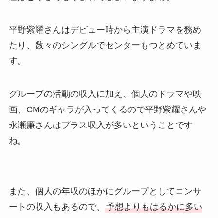
平野紫耀さんはデビュー時から主演ドラマを務め
たり、数々のシングルでセンターもつとめていま
す。
グループの活動の収入に加え、個人のドラマや映
画、CMのギャラが入ってくるので平野紫耀さんや
永瀬廉さんはプラス収入が多いということです
ね。
また、個人の年収のほかにグループとしてコンサ
ートの収入もあるので、
予想よりもはるかに多い