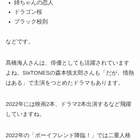
姉ちゃんの恋人
ドラゴン桜
ブラック校則
などです。
髙橋海人さんは、俳優としても活躍されています
よね。SixTONESの森本慎太郎さんも「だが、情熱
はある」で主演をつとめたドラマもあります。
2022年には映画2本、ドラマ2本出演するなど飛躍
していますね。
2022年の「ボーイフレンド降臨！」では二重人格