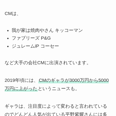
CMは、
我が家は焼肉やさん キッコーマン
ファブリーズ P&G
ジュレームiP コーセー
など大手の会社CMに出演されています。
2019年頃には、
CMのギャラが3000万円から5000
万円に上がった
というニュースも。
ギャラは、注目度によって変わると言われている
のでどんどん人気が出ている平野紫耀さんには多