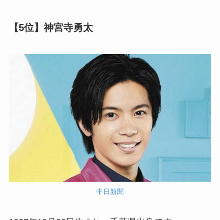
【5位】神宮寺勇太
中日新聞