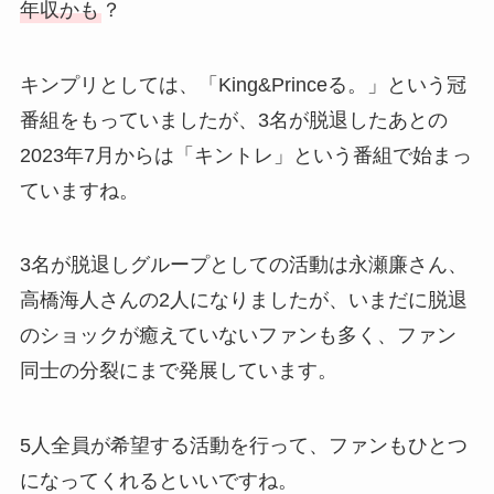
年収かも
？
キンプリとしては、「King&Princeる。」という冠
番組をもっていましたが、3名が脱退したあとの
2023年7月からは「キントレ」という番組で始まっ
ていますね。
3名が脱退しグループとしての活動は永瀬廉さん、
高橋海人さんの2人になりましたが、いまだに脱退
のショックが癒えていないファンも多く、ファン
同士の分裂にまで発展しています。
5人全員が希望する活動を行って、ファンもひとつ
になってくれるといいですね。