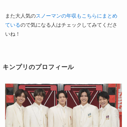
また大人気の
スノーマンの年収もこちらにまとめ
ている
ので気になる人はチェックしてみてくださ
いね！
キンプリのプロフィール