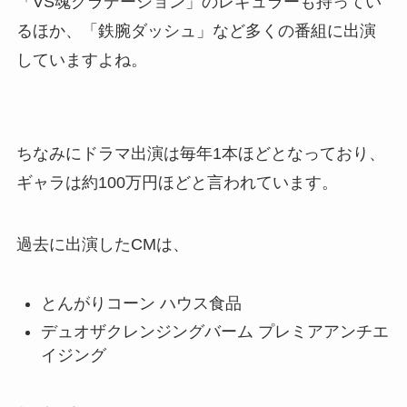
「VS魂グラデーション」のレギュラーも持ってい
るほか、「鉄腕ダッシュ」など多くの番組に出演
していますよね。
ちなみにドラマ出演は毎年1本ほどとなっており、
ギャラは約100万円ほどと言われています。
過去に出演したCMは、
とんがりコーン ハウス食品
デュオザクレンジングバーム プレミアアンチエ
イジング