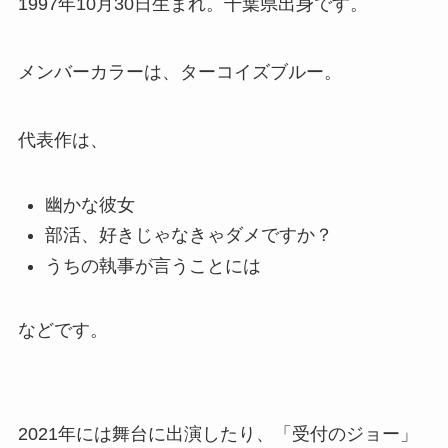
1997年10月30日生まれ。千葉県出身です。
メンバーカラーは、ターコイズブルー。
代表作は、
幽かな彼女
部活、好きじゃなきゃダメですか？
うちの執事が言うことには
などです。
2021年には舞台に出演したり、「受付のジョー」