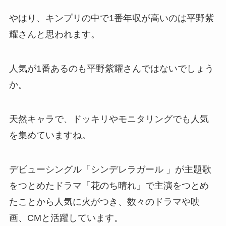
やはり、キンプリの中で1番年収が高いのは平野紫
耀さんと思われます。
人気が1番あるのも平野紫耀さんではないでしょう
か。
天然キャラで、ドッキリやモニタリングでも人気
を集めていますね。
デビューシングル「シンデレラガール 」が主題歌
をつとめたドラマ「花のち晴れ」で主演をつとめ
たことから人気に火がつき、数々のドラマや映
画、CMと活躍しています。