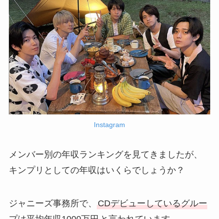
Instagram
メンバー別の年収ランキングを見てきましたが、
キンプリとしての年収はいくらでしょうか？
ジャニーズ事務所で、
CDデビューしているグルー