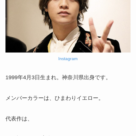
Instagram
1999年4月3日生まれ。神奈川県出身です。
メンバーカラーは、ひまわりイエロー。
代表作は、