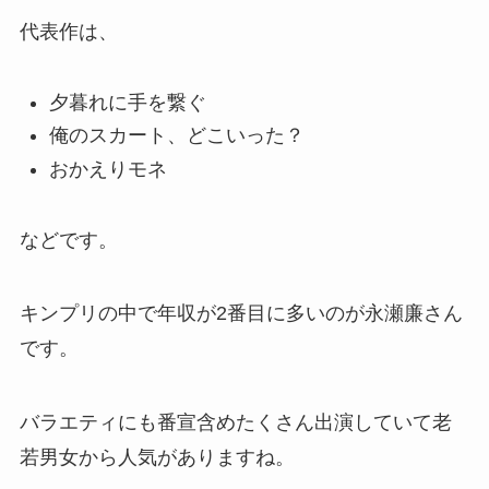
代表作は、
夕暮れに手を繋ぐ
俺のスカート、どこいった？
おかえりモネ
などです。
キンプリの中で年収が2番目に多いのが永瀬廉さん
です。
バラエティにも番宣含めたくさん出演していて老
若男女から人気がありますね。