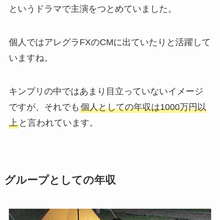
というドラマで主演をつとめていました。
個人ではアレグラFXのCMに出ていたりと活躍して
いますね。
キンプリの中ではあまり目立っていないイメージ
ですが、それでも
個人としての年収は1000万円以
上
と言われています。
グループとしての年収